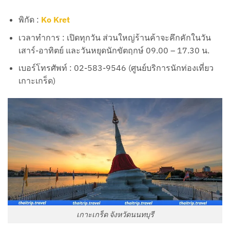
พิกัด :
Ko Kret
เวลาทำการ : เปิดทุกวัน ส่วนใหญ่ร้านค้าจะคึกคักในวัน
เสาร์-อาทิตย์ และวันหยุดนักขัตฤกษ์ 09.00 – 17.30 น.
เบอร์โทรศัพท์ : 02-583-9546 (ศูนย์บริการนักท่องเที่ยว
เกาะเกร็ด)
เกาะเกร็ด จังหวัดนนทบุรี