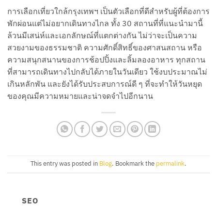
การเลือกเที่ยวใกล้กรุงเทพฯ เป็นตัวเลือกที่ดีสำหรับผู้ที่ต้องการ
พักผ่อนแต่ไม่อยากเดินทางไกล ทั้ง 30 สถานที่ที่แนะนำมานี้
ล้วนมีเสน่ห์และเอกลักษณ์ที่แตกต่างกัน ไม่ว่าจะเป็นความ
สวยงามของธรรมชาติ ความศักดิ์สิทธิ์ของศาสนสถาน หรือ
ความสนุกสนานของการช้อปปิ้งและลิ้มลองอาหาร ทุกสถาน
ที่สามารถเดินทางไปกลับได้ภายในวันเดียว ใช้งบประมาณไม่
เกินหลักพัน และยังได้รับประสบการณ์ดี ๆ ที่จะทำให้วันหยุด
ของคุณมีความหมายและน่าจดจำไปอีกนาน
This entry was posted in
Blog
. Bookmark the
permalink
.
SEO