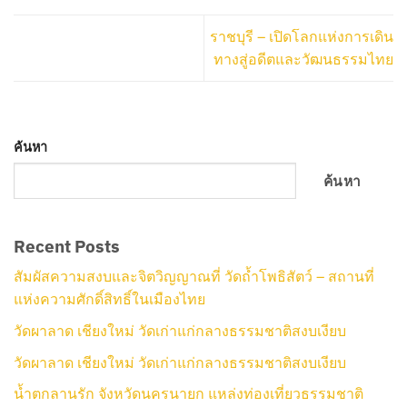
ราชบุรี – เปิดโลกแห่งการเดิน
ทางสู่อดีตและวัฒนธรรมไทย
ค้นหา
ค้นหา
Recent Posts
สัมผัสความสงบและจิตวิญญาณที่ วัดถ้ำโพธิสัตว์ – สถานที่
แห่งความศักดิ์สิทธิ์ในเมืองไทย
วัดผาลาด เชียงใหม่ วัดเก่าแก่กลางธรรมชาติสงบเงียบ
วัดผาลาด เชียงใหม่ วัดเก่าแก่กลางธรรมชาติสงบเงียบ
น้ำตกลานรัก จังหวัดนครนายก แหล่งท่องเที่ยวธรรมชาติ