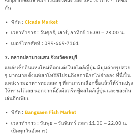
กัน
พิกัด :
Cicada Market
เวลาทำการ : วันศุกร์, เสาร์, อาทิตย์ 16.00 – 23.00 น.
เบอร์โทรศัพท์ : 099-669-7161
7. ตลาดปลาบางแสน จังหวัดชลบุรี
แหล่งเช็กอินแห่งใหม่ที่ตกแต่งในสไตล์ญี่ปุ่น มีมุมถ่ายรูปสวย
ๆ มากมาย ตั้งแต่เสาโทริอิไปจนถึงสถานีรถไฟจำลอง ที่นี่เป็น
แหล่งรวมอาหารทะเลสด ๆ ที่สามารถเลือกซื้อแล้วให้ร้านปรุง
ให้ทานได้เลย นอกจากนี้ยังมีสตรีทฟู้ดสไตล์ญี่ปุ่น และของกิน
เล่นอีกเพียบ
พิกัด :
Bangsaen Fish Market
เวลาทำการ : วันพุธ – วันจันทร์ เวลา 11.00 – 22.00 น.
(ปิดทุกวันอังคาร)