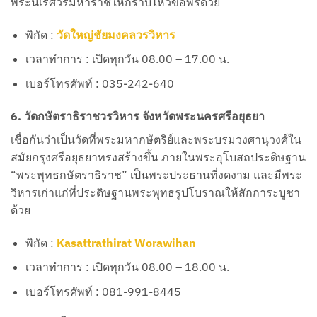
พระนเรศวรมหาราชให้กราบไหว้ขอพรด้วย
พิกัด :
วัดใหญ่ชัยมงคลวรวิหาร
เวลาทำการ : เปิดทุกวัน 08.00 – 17.00 น.
เบอร์โทรศัพท์ : 035-242-640
6. วัดกษัตราธิราชวรวิหาร จังหวัดพระนครศรีอยุธยา
เชื่อกันว่าเป็นวัดที่พระมหากษัตริย์และพระบรมวงศานุวงศ์ใน
สมัยกรุงศรีอยุธยาทรงสร้างขึ้น ภายในพระอุโบสถประดิษฐาน
“พระพุทธกษัตราธิราช” เป็นพระประธานที่งดงาม และมีพระ
วิหารเก่าแก่ที่ประดิษฐานพระพุทธรูปโบราณให้สักการะบูชา
ด้วย
พิกัด :
Kasattrathirat Worawihan
เวลาทำการ : เปิดทุกวัน 08.00 – 18.00 น.
เบอร์โทรศัพท์ : 081-991-8445