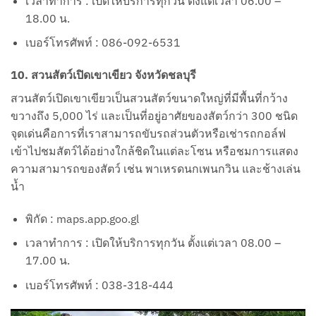
เวลาทำการ : เปิดให้บริการทุกวัน ตั้งแต่เวลา 06.00 –
18.00 น.
เบอร์โทรศัพท์ : 086-092-6531
10. สวนสัตว์เปิดเขาเขียว จังหวัดชลบุรี
สวนสัตว์เปิดเขาเขียวเป็นสวนสัตว์ขนาดใหญ่ที่มีพื้นที่กว้าง
ขวางถึง 5,000 ไร่ และเป็นที่อยู่อาศัยของสัตว์กว่า 300 ชนิด
จุดเด่นคือการที่เราสามารถขับรถส่วนตัวหรือเช่ารถกอล์ฟ
เข้าไปชมสัตว์ได้อย่างใกล้ชิดในแต่ละโซน หรือชมการแสดง
ความสามารถของสัตว์ เช่น พาเหรดนกเพนกวิน และช้างเล่น
น้ำ
พิกัด : maps.app.goo.gl
เวลาทำการ : เปิดให้บริการทุกวัน ตั้งแต่เวลา 08.00 –
17.00 น.
เบอร์โทรศัพท์ : 038-318-444