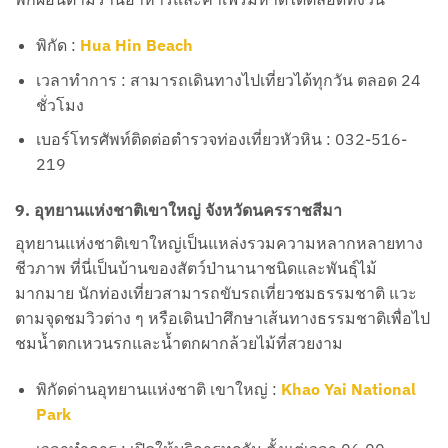
พิกัด :
Hua Hin Beach
เวลาทำการ : สามารถเดินทางไปเที่ยวได้ทุกวัน ตลอด 24
ชั่วโมง
เบอร์โทรศัพท์ติดต่อตำรวจท่องเที่ยวหัวหิน : 032-516-
219
9. อุทยานแห่งชาติเขาใหญ่ จังหวัดนครราชสีมา
อุทยานแห่งชาติเขาใหญ่เป็นแหล่งรวมความหลากหลายทาง
ชีวภาพ ที่นี่เป็นบ้านของสัตว์ป่านานาชนิดและพันธุ์ไม้
มากมาย นักท่องเที่ยวสามารถขับรถเที่ยวชมธรรมชาติ แวะ
ตามจุดชมวิวต่าง ๆ หรือเดินป่าศึกษาเส้นทางธรรมชาติเพื่อไป
ชมน้ำตกเหวนรกและน้ำตกผากล้วยไม้ที่สวยงาม
พิกัดด่านอุทยานแห่งชาติ เขาใหญ่ :
Khao Yai National
Park