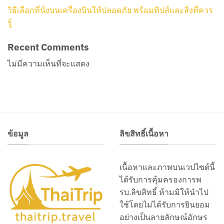
วิธีเลือกที่นั่งบนเครื่องบินให้ปลอดภัย พร้อมทิปส์และสิ่งที่ควร
รู้
Recent Comments
ไม่มีความเห็นที่จะแสดง
ข้อมูล
ลิขสิทธิ์เนื้อหา
เนื้อหาและภาพบนเวปไซต์นี้
ได้รับการคุ้มครองการพ
รบ.ลิขสิทธิ์ ห้ามมิให้นำไป
ใช้โดยไม่ได้รับการยินยอม
อย่างเป็นลายลักษณ์อักษร