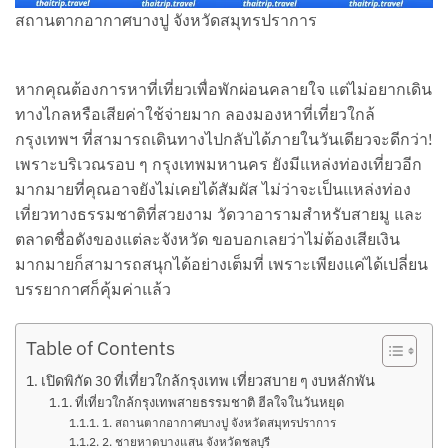
สถานตากอากาศบางปู จังหวัดสมุทรปราการ
หากคุณต้องการหาที่เที่ยวเพื่อพักผ่อนคลายใจ แต่ไม่อยากเดิน
ทางไกลหรือเสียค่าใช้จ่ายมาก ลองมองหาที่เที่ยวใกล้
กรุงเทพฯ ที่สามารถเดินทางไปกลับได้ภายในวันเดียวจะดีกว่า!
เพราะบริเวณรอบ ๆ กรุงเทพมหานคร ยังมีแหล่งท่องเที่ยวอีก
มากมายที่คุณอาจยังไม่เคยได้สัมผัส ไม่ว่าจะเป็นแหล่งท่อง
เที่ยวทางธรรมชาติที่สวยงาม วัดวาอารามสำหรับสายมู และ
ตลาดชื่อดังของแต่ละจังหวัด ขอบอกเลยว่าไม่ต้องเสียเงิน
มากมายก็สามารถสนุกได้อย่างเต็มที่ เพราะเพียงแค่ได้เปลี่ยน
บรรยากาศก็คุ้มค่าแล้ว
Table of Contents
เปิดพิกัด 30 ที่เที่ยวใกล้กรุงเทพ เที่ยวสบาย ๆ งบหลักพัน
ที่เที่ยวใกล้กรุงเทพสายธรรมชาติ ฮีลใจในวันหยุด
1. สถานตากอากาศบางปู จังหวัดสมุทรปราการ
2. ชายหาดบางแสน จังหวัดชลบุรี