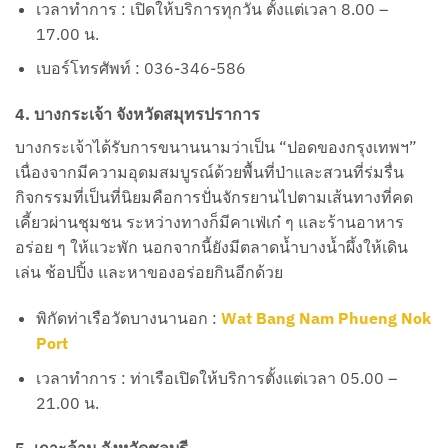
เวลาทำการ : เปิดให้บริการทุกวัน ตั้งแต่เวลา 8.00 –
17.00 น.
เบอร์โทรศัพท์ : 036-346-586
4. บางกระเจ้า จังหวัดสมุทรปราการ
บางกระเจ้าได้รับการขนานนามว่าเป็น “ปอดของกรุงเทพฯ”
เนื่องจากมีความอุดมสมบูรณ์ด้วยพื้นที่ป่าและสวนที่ร่มรื่น
กิจกรรมที่เป็นที่นิยมคือการปั่นจักรยานไปตามเส้นทางที่คด
เคี้ยวผ่านชุมชน ระหว่างทางก็มีคาเฟ่เก๋ ๆ และร้านอาหาร
อร่อย ๆ ให้แวะพัก นอกจากนี้ยังมีตลาดน้ำบางน้ำผึ้งให้เดิน
เล่น ช้อปปิ้ง และหาของอร่อยกินอีกด้วย
พิกัดท่าเรือวัดบางนานอก :
Wat Bang Nam Phueng Nok
Port
เวลาทำการ : ท่าเรือเปิดให้บริการตั้งแต่เวลา 05.00 –
21.00 น.