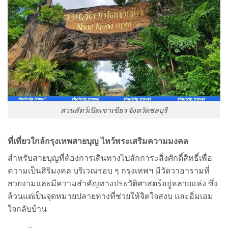
สวนสัตว์เปิดเขาเขียว จังหวัดชลบุรี
ที่เที่ยวใกล้กรุงเทพสายบุญ ไหว้พระเสริมความมงคล
สำหรับสายบุญที่ต้องการเดินทางไปสักการะสิ่งศักดิ์สิทธิ์เพื่อ
ความเป็นสิริมงคล บริเวณรอบ ๆ กรุงเทพฯ มีวัดวาอารามที่
สวยงามและมีความสำคัญทางประวัติศาสตร์อยู่หลายแห่ง ซึ่ง
ล้วนแต่เป็นจุดหมายปลายทางที่ช่วยให้จิตใจสงบ และอิ่มเอม
ใจกลับบ้าน